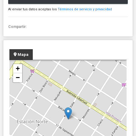
Al enviar tus datos aceptas los
Términos de servicio y privacidad
Compartir:
Mapa
+
−