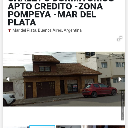
APTO CREDITO -ZONA
POMPEYA -MAR DEL
PLATA
Mar del Plata, Buenos Aires, Argentina