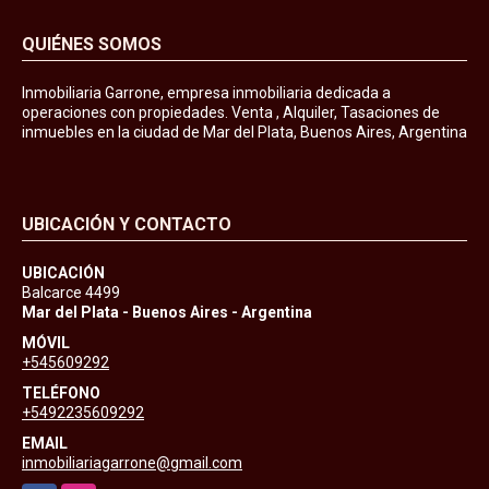
QUIÉNES SOMOS
Inmobiliaria Garrone, empresa inmobiliaria dedicada a
operaciones con propiedades. Venta , Alquiler, Tasaciones de
inmuebles en la ciudad de Mar del Plata, Buenos Aires, Argentina
UBICACIÓN Y CONTACTO
UBICACIÓN
Balcarce 4499
Mar del Plata - Buenos Aires - Argentina
MÓVIL
+545609292
TELÉFONO
+5492235609292
EMAIL
inmobiliariagarrone@gmail.com