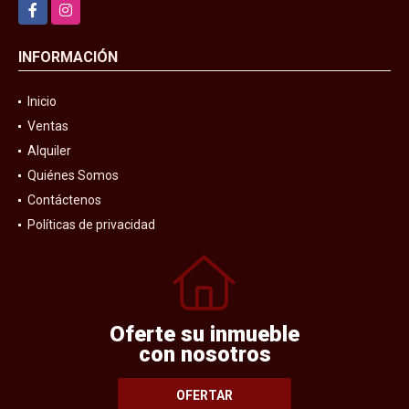
Facebook
Instagram
INFORMACIÓN
Inicio
Ventas
Alquiler
Quiénes Somos
Contáctenos
Políticas de privacidad
Oferte su inmueble
con nosotros
OFERTAR