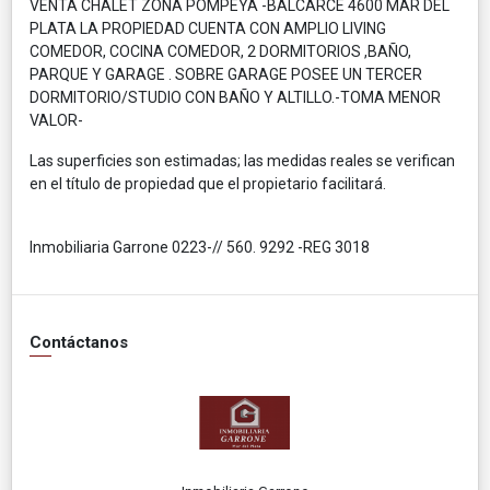
VENTA CHALET ZONA POMPEYA -BALCARCE 4600 MAR DEL
PLATA LA PROPIEDAD CUENTA CON AMPLIO LIVING
COMEDOR, COCINA COMEDOR, 2 DORMITORIOS ,BAÑO,
PARQUE Y GARAGE . SOBRE GARAGE POSEE UN TERCER
DORMITORIO/STUDIO CON BAÑO Y ALTILLO.-TOMA MENOR
VALOR-
Las superficies son estimadas; las medidas reales se verifican
en el título de propiedad que el propietario facilitará.
Inmobiliaria Garrone 0223-// 560. 9292 -REG 3018
Contáctanos