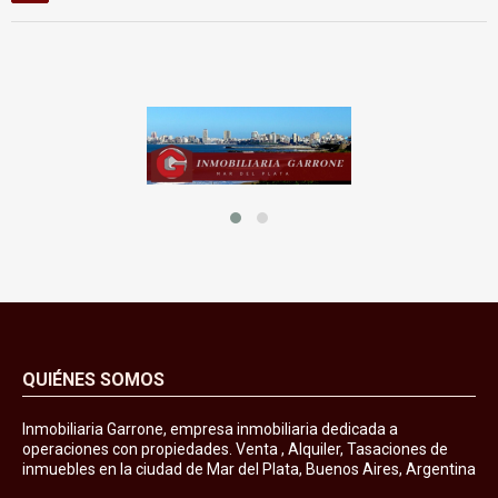
QUIÉNES SOMOS
Inmobiliaria Garrone, empresa inmobiliaria dedicada a
operaciones con propiedades. Venta , Alquiler, Tasaciones de
inmuebles en la ciudad de Mar del Plata, Buenos Aires, Argentina