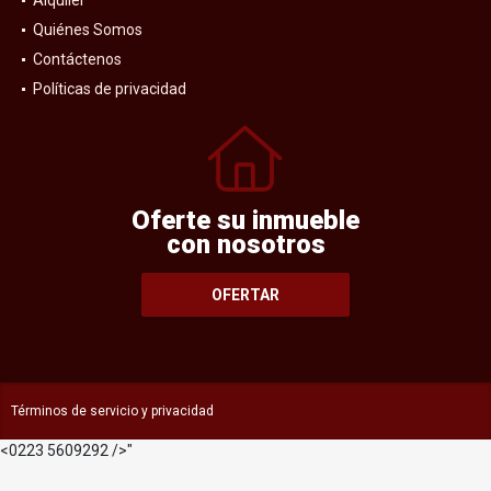
Alquiler
Quiénes Somos
Contáctenos
Políticas de privacidad
Oferte su inmueble
con nosotros
OFERTAR
Términos de servicio y privacidad
<0223 5609292 />"