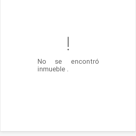
No se encontró
inmueble .