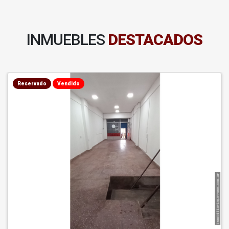
INMUEBLES
DESTACADOS
Reservado
Vendido